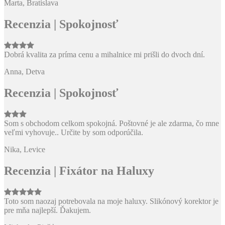
Marta, Bratislava
Recenzia | Spokojnosť
Dobrá kvalita za príma cenu a mihalnice mi prišli do dvoch dní.
Anna, Detva
Recenzia | Spokojnosť
Som s obchodom celkom spokojná. Poštovné je ale zdarma, čo mne
veľmi vyhovuje.. Určite by som odporúčila.
Nika, Levice
Recenzia | Fixátor na Haluxy
Toto som naozaj potrebovala na moje haluxy. Slikónový korektor je
pre mňa najlepší. Ďakujem.